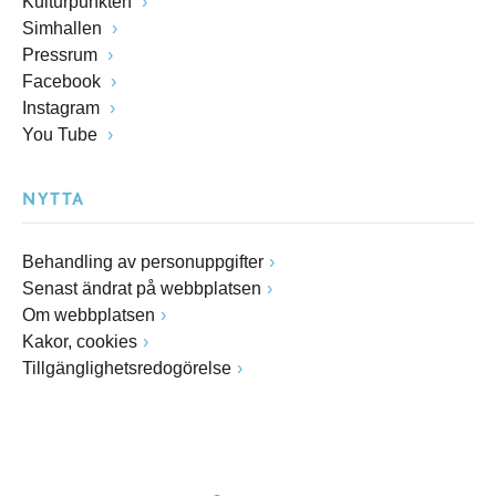
Kulturpunkten
Simhallen
Pressrum
Facebook
Instagram
You Tube
NYTTA
Behandling av personuppgifter
Senast ändrat på webbplatsen
Om webbplatsen
Kakor, cookies
Tillgänglighetsredogörelse