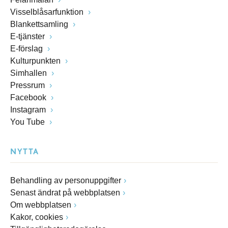
Visselblåsarfunktion
Blankettsamling
E-tjänster
E-förslag
Kulturpunkten
Simhallen
Pressrum
Facebook
Instagram
You Tube
NYTTA
Behandling av personuppgifter
Senast ändrat på webbplatsen
Om webbplatsen
Kakor, cookies