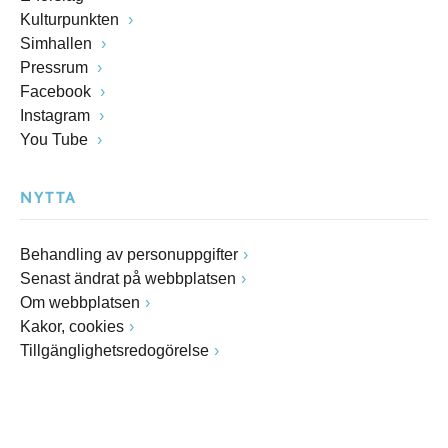
Kulturpunkten
Simhallen
Pressrum
Facebook
Instagram
You Tube
NYTTA
Behandling av personuppgifter
Senast ändrat på webbplatsen
Om webbplatsen
Kakor, cookies
Tillgänglighetsredogörelse