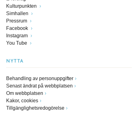
Kulturpunkten
Simhallen
Pressrum
Facebook
Instagram
You Tube
NYTTA
Behandling av personuppgifter
Senast ändrat på webbplatsen
Om webbplatsen
Kakor, cookies
Tillgänglighetsredogörelse