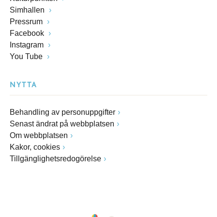
Simhallen
Pressrum
Facebook
Instagram
You Tube
NYTTA
Behandling av personuppgifter
Senast ändrat på webbplatsen
Om webbplatsen
Kakor, cookies
Tillgänglighetsredogörelse