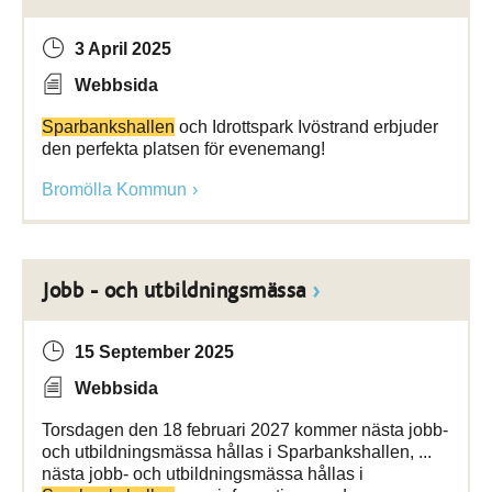
3 April 2025
Webbsida
Sparbankshallen
och Idrottspark Ivöstrand erbjuder
den perfekta platsen för evenemang!
Bromölla Kommun
Jobb - och utbildningsmässa
15 September 2025
Webbsida
Torsdagen den 18 februari 2027 kommer nästa jobb-
och utbildningsmässa hållas i Sparbankshallen, ...
nästa jobb- och utbildningsmässa hållas i