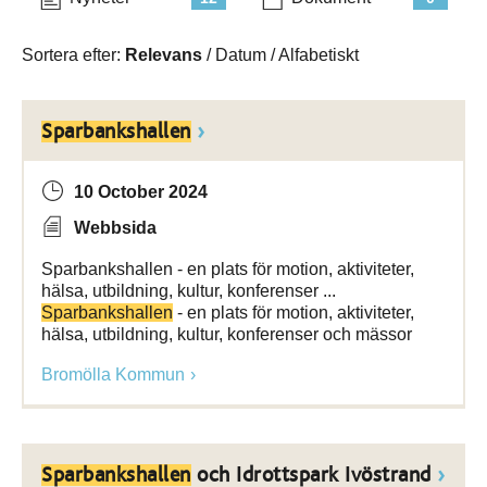
Sortera efter:
Relevans
/
Datum
/
Alfabetiskt
Sparbankshallen
10 October 2024
Webbsida
Sparbankshallen - en plats för motion, aktiviteter,
hälsa, utbildning, kultur, konferenser ...
Sparbankshallen
- en plats för motion, aktiviteter,
hälsa, utbildning, kultur, konferenser och mässor
Bromölla Kommun
Sparbankshallen
och Idrottspark Ivöstrand