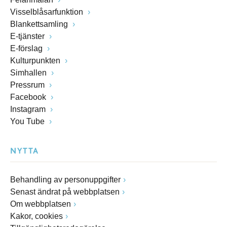
Visselblåsarfunktion
Blankettsamling
E-tjänster
E-förslag
Kulturpunkten
Simhallen
Pressrum
Facebook
Instagram
You Tube
NYTTA
Behandling av personuppgifter
Senast ändrat på webbplatsen
Om webbplatsen
Kakor, cookies