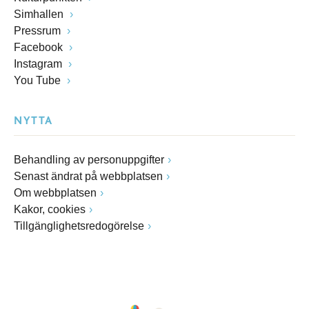
Simhallen
Pressrum
Facebook
Instagram
You Tube
NYTTA
Behandling av personuppgifter
Senast ändrat på webbplatsen
Om webbplatsen
Kakor, cookies
Tillgänglighetsredogörelse