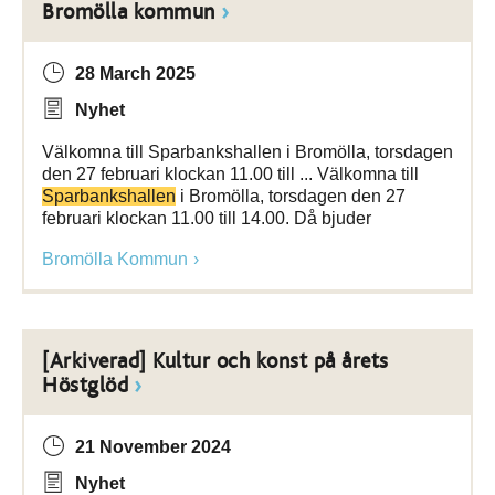
Bromölla kommun
28 March 2025
Nyhet
Välkomna till Sparbankshallen i Bromölla, torsdagen
den 27 februari klockan 11.00 till ... Välkomna till
Sparbankshallen
i Bromölla, torsdagen den 27
februari klockan 11.00 till 14.00. Då bjuder
Bromölla Kommun
[Arkiverad] Kultur och konst på årets
Höstglöd
21 November 2024
Nyhet