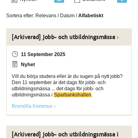
Sortera efter:
Relevans
/
Datum
/
Alfabetiskt
[Arkiverad] Jobb- och utbildningsmässa
11 September 2025
Nyhet
Vill du börja studera eller är du sugen på nytt jobb?
Den 11 september är det dags för jobb- och
utbildningsmässa ... det dags för jobb- och
utbildningsmässa i
Sparbankshallen
.
Bromölla Kommun
[Arkiverad] Jobb- och utbildningsmässa i