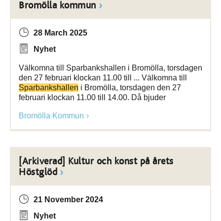
Bromölla kommun
28 March 2025
Nyhet
Välkomna till Sparbankshallen i Bromölla, torsdagen
den 27 februari klockan 11.00 till ... Välkomna till
Sparbankshallen
i Bromölla, torsdagen den 27
februari klockan 11.00 till 14.00. Då bjuder
Bromölla Kommun
[Arkiverad] Kultur och konst på årets
Höstglöd
21 November 2024
Nyhet