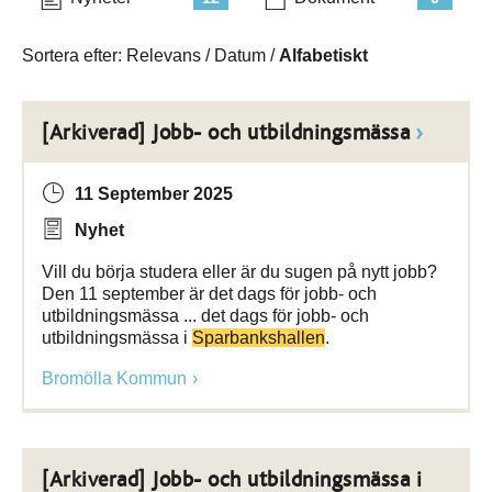
Sortera efter:
Relevans
/
Datum
/
Alfabetiskt
[Arkiverad] Jobb- och utbildningsmässa
11 September 2025
Nyhet
Vill du börja studera eller är du sugen på nytt jobb?
Den 11 september är det dags för jobb- och
utbildningsmässa ... det dags för jobb- och
utbildningsmässa i
Sparbankshallen
.
Bromölla Kommun
[Arkiverad] Jobb- och utbildningsmässa i