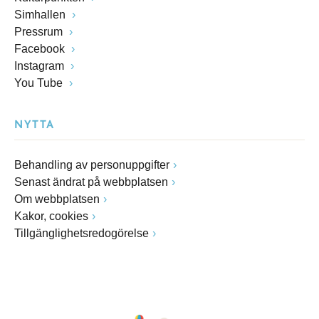
Simhallen
Pressrum
Facebook
Instagram
You Tube
NYTTA
Behandling av personuppgifter
Senast ändrat på webbplatsen
Om webbplatsen
Kakor, cookies
Tillgänglighetsredogörelse