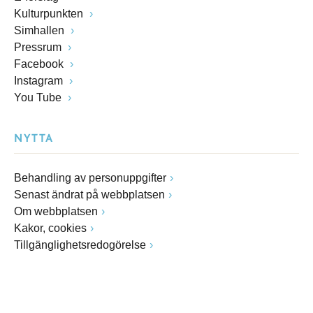
Kulturpunkten
Simhallen
Pressrum
Facebook
Instagram
You Tube
NYTTA
Behandling av personuppgifter
Senast ändrat på webbplatsen
Om webbplatsen
Kakor, cookies
Tillgänglighetsredogörelse