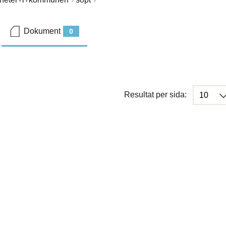
Dokument
0
Resultat per sida: