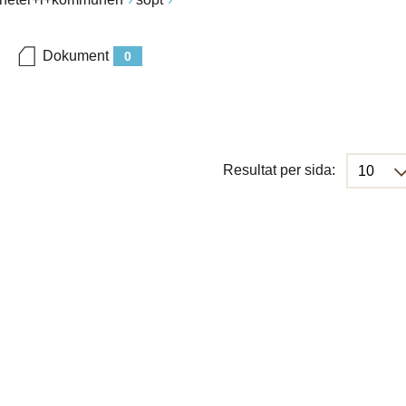
Dokument
0
Resultat per sida: