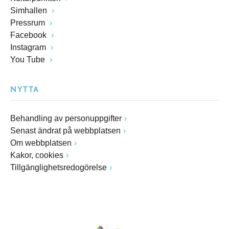
Simhallen
Pressrum
Facebook
Instagram
You Tube
NYTTA
Behandling av personuppgifter
Senast ändrat på webbplatsen
Om webbplatsen
Kakor, cookies
Tillgänglighetsredogörelse