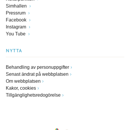
Simhallen
Pressrum
Facebook
Instagram
You Tube
NYTTA
Behandling av personuppgifter
Senast ändrat på webbplatsen
Om webbplatsen
Kakor, cookies
Tillgänglighetsredogörelse