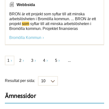
Webbsida
BRON är ett projekt som syftar till att minska
arbetslösheten i Bromölla kommun. ... BRON är ett
projekt
som
syftar till att minska arbetslösheten i
Bromölla kommun. Projektet finansieras
Bromölla Kommun
1
2
3
4
5
...
Resultat per sida:
Ämnessidor