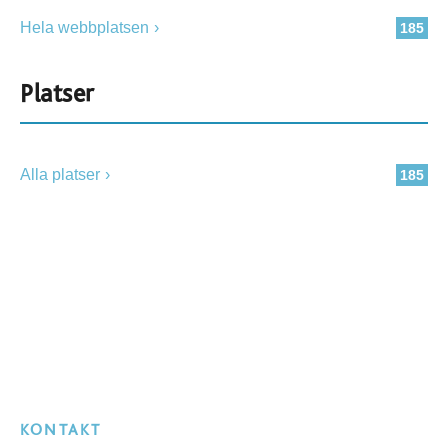
Hela webbplatsen
185
Platser
Alla platser
185
KONTAKT