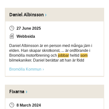
Daniel Albinsson
27 June 2025
Webbsida
Daniel Albinsson är en person med många järn i
elden. Han skapar skrotkonst, ... är ordförande i
Bromölla motorförening och
jobbar
heltid
som
bilmekaniker. Daniel berättar att han är född
Bromölla Kommun
Fixarna
8 March 2024