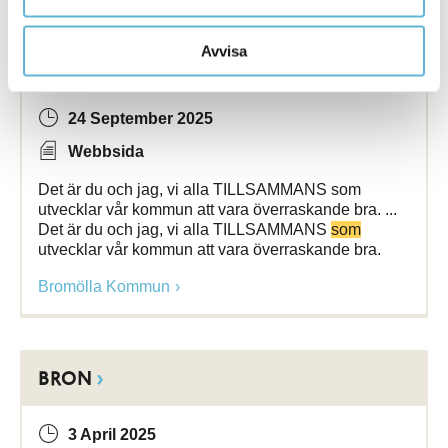
Näringslivsstrategi - nära och överraskande
Avvisa
bra!
24 September 2025
Webbsida
Det är du och jag, vi alla TILLSAMMANS som
utvecklar vår kommun att vara överraskande bra. ...
Det är du och jag, vi alla TILLSAMMANS
som
utvecklar vår kommun att vara överraskande bra.
Bromölla Kommun
BRON
3 April 2025