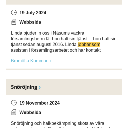
19 July 2024
Webbsida
Linda bjuder in oss i Näsums vackra
församlingshem där hon haft sin tjänst ... hon haft sin
tjänst sedan augusti 2016. Linda
jobbar som
assisten i församlingsarbetet och har kontakt
Bromölla Kommun
Snöröjning
19 November 2024
Webbsida
Snöröjning och halkbekämpning sköts av våra