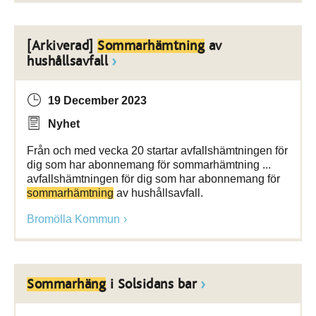
[Arkiverad]
Sommarhämtning
av
hushållsavfall
19 December 2023
Nyhet
Från och med vecka 20 startar avfallshämtningen för
dig som har abonnemang för sommarhämtning ...
avfallshämtningen för dig som har abonnemang för
sommarhämtning
av hushållsavfall.
Bromölla Kommun
Sommarhäng
i Solsidans bar