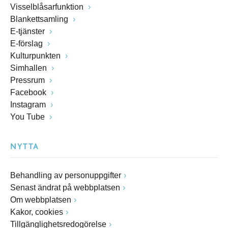
Visselblåsarfunktion
Blankettsamling
E-tjänster
E-förslag
Kulturpunkten
Simhallen
Pressrum
Facebook
Instagram
You Tube
NYTTA
Behandling av personuppgifter
Senast ändrat på webbplatsen
Om webbplatsen
Kakor, cookies
Tillgänglighetsredogörelse