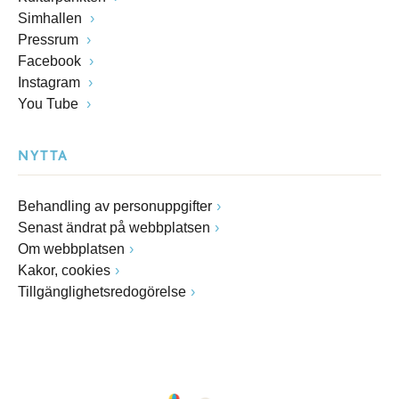
Simhallen
Pressrum
Facebook
Instagram
You Tube
NYTTA
Behandling av personuppgifter
Senast ändrat på webbplatsen
Om webbplatsen
Kakor, cookies
Tillgänglighetsredogörelse