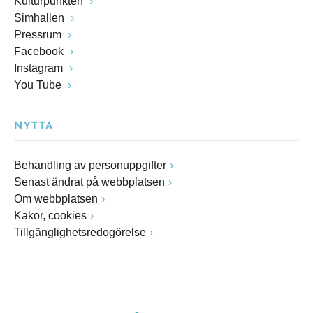
Kulturpunkten
Simhallen
Pressrum
Facebook
Instagram
You Tube
NYTTA
Behandling av personuppgifter
Senast ändrat på webbplatsen
Om webbplatsen
Kakor, cookies
Tillgänglighetsredogörelse