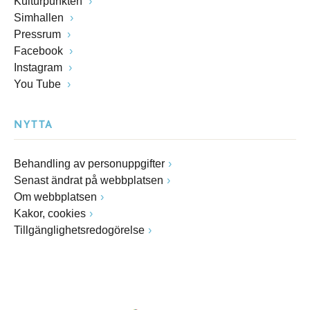
Kulturpunkten
Simhallen
Pressrum
Facebook
Instagram
You Tube
NYTTA
Behandling av personuppgifter
Senast ändrat på webbplatsen
Om webbplatsen
Kakor, cookies
Tillgänglighetsredogörelse