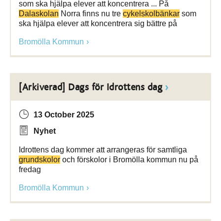
som ska hjälpa elever att koncentrera ... På
Dalaskolan
Norra finns nu tre
cykelskolbänkar
som
ska hjälpa elever att koncentrera sig bättre på
Bromölla Kommun
[Arkiverad] Dags för Idrottens dag
13 October 2025
Nyhet
Idrottens dag kommer att arrangeras för samtliga
grundskolor
och förskolor i Bromölla kommun nu på
fredag
Bromölla Kommun