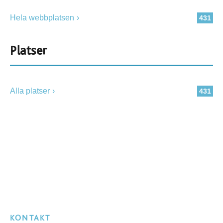
Hela webbplatsen
431
Platser
Alla platser
431
KONTAKT