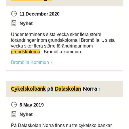
11 December 2020
Nyhet
Under terminens sista vecka sker flera större
förändringar inom grundskolorna i Bromölla ... sista
vecka sker flera större förändringar inom
grundskolorna
i Bromölla kommun.
Bromölla Kommun
Cykelskolbänk
på
Dalaskolan
Norra
6 May 2019
Nyhet
På Dalaskolan Norra finns nu tre cykelskolbänkar