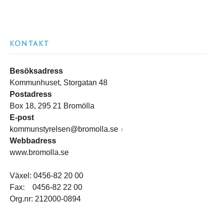
KONTAKT
Besöksadress
Kommunhuset, Storgatan 48
Postadress
Box 18, 295 21 Bromölla
E-post
kommunstyrelsen@bromolla.se
Webbadress
www.bromolla.se
Växel: 0456-82 20 00
Fax: 0456-82 22 00
Org.nr: 212000-0894