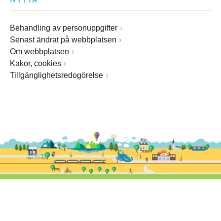
NYTTA
Behandling av personuppgifter
Senast ändrat på webbplatsen
Om webbplatsen
Kakor, cookies
Tillgänglighetsredogörelse