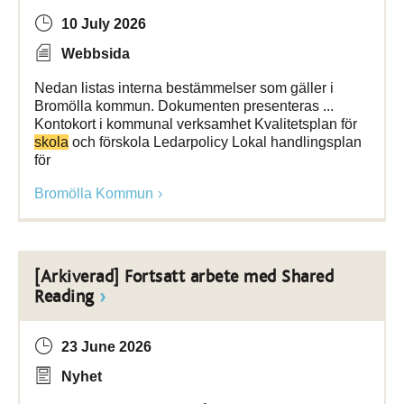
10 July 2026
Webbsida
Nedan listas interna bestämmelser som gäller i
Bromölla kommun. Dokumenten presenteras ...
Kontokort i kommunal verksamhet Kvalitetsplan för
skola
och förskola Ledarpolicy Lokal handlingsplan
för
Bromölla Kommun
[Arkiverad] Fortsatt arbete med Shared
Reading
23 June 2026
Nyhet