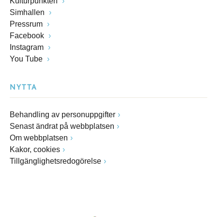
Kulturpunkten
Simhallen
Pressrum
Facebook
Instagram
You Tube
NYTTA
Behandling av personuppgifter
Senast ändrat på webbplatsen
Om webbplatsen
Kakor, cookies
Tillgänglighetsredogörelse