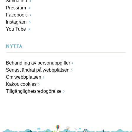
Simhallen
Pressrum
Facebook
Instagram
You Tube
NYTTA
Behandling av personuppgifter
Senast ändrat på webbplatsen
Om webbplatsen
Kakor, cookies
Tillgänglighetsredogörelse