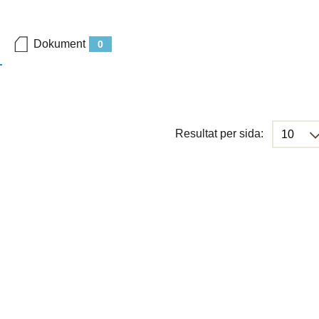
Dokument
0
Resultat per sida: