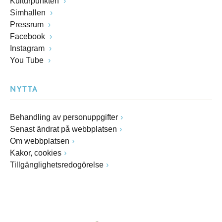
Kulturpunkten
Simhallen
Pressrum
Facebook
Instagram
You Tube
NYTTA
Behandling av personuppgifter
Senast ändrat på webbplatsen
Om webbplatsen
Kakor, cookies
Tillgänglighetsredogörelse