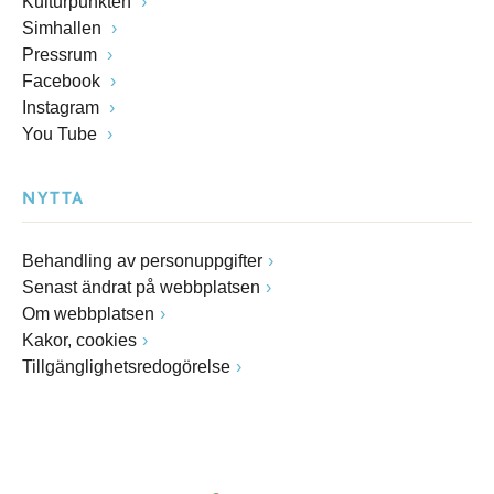
Kulturpunkten
Simhallen
Pressrum
Facebook
Instagram
You Tube
NYTTA
Behandling av personuppgifter
Senast ändrat på webbplatsen
Om webbplatsen
Kakor, cookies
Tillgänglighetsredogörelse