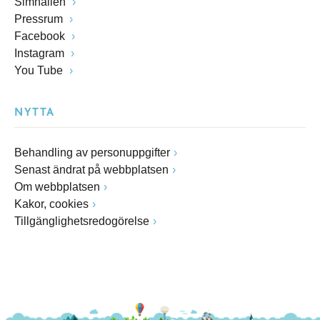
Simhallen
Pressrum
Facebook
Instagram
You Tube
NYTTA
Behandling av personuppgifter
Senast ändrat på webbplatsen
Om webbplatsen
Kakor, cookies
Tillgänglighetsredogörelse