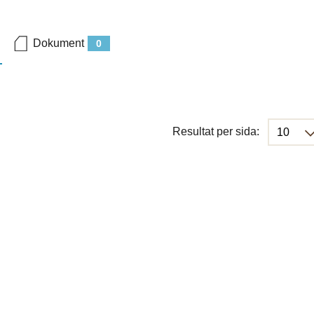
Dokument
0
Resultat per sida: