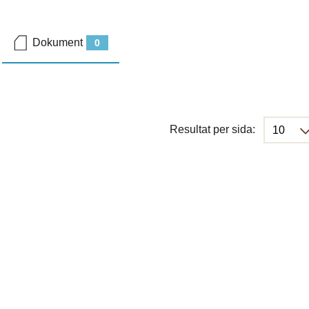
Dokument
0
Resultat per sida: