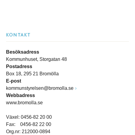
KONTAKT
Besöksadress
Kommunhuset, Storgatan 48
Postadress
Box 18, 295 21 Bromölla
E-post
kommunstyrelsen@bromolla.se
Webbadress
www.bromolla.se
Växel: 0456-82 20 00
Fax: 0456-82 22 00
Org.nr: 212000-0894