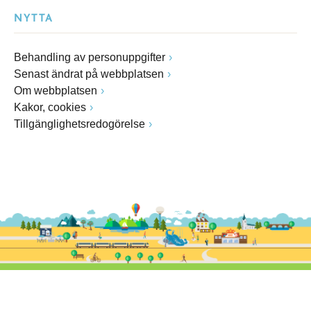
NYTTA
Behandling av personuppgifter
Senast ändrat på webbplatsen
Om webbplatsen
Kakor, cookies
Tillgänglighetsredogörelse