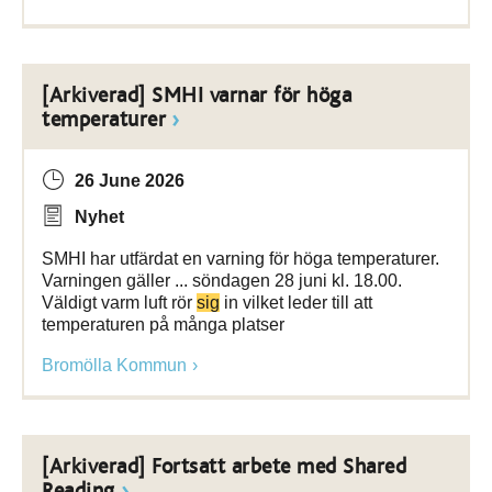
[Arkiverad] SMHI varnar för höga
temperaturer
26 June 2026
Nyhet
SMHI har utfärdat en varning för höga temperaturer.
Varningen gäller ... söndagen 28 juni kl. 18.00.
Väldigt varm luft rör
sig
in vilket leder till att
temperaturen på många platser
Bromölla Kommun
[Arkiverad] Fortsatt arbete med Shared
Reading