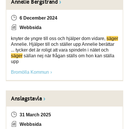
Annelie Bergstrand
6 December 2024
Webbsida
knyter de yngre till oss och hjälper dom vidare,
säger
Annelie. Hjälper till och ställer upp Annelie berättar
... tycker det är roligt att vara spindeln i nätet och
säger
sällan nej när frågan ställs om hon kan ställa
upp
Bromölla Kommun
Anslagstavla
31 March 2025
Webbsida