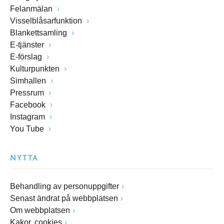
Felanmälan
Visselblåsarfunktion
Blankettsamling
E-tjänster
E-förslag
Kulturpunkten
Simhallen
Pressrum
Facebook
Instagram
You Tube
NYTTA
Behandling av personuppgifter
Senast ändrat på webbplatsen
Om webbplatsen
Kakor, cookies