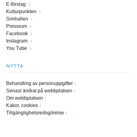
E-förslag
Kulturpunkten
Simhallen
Pressrum
Facebook
Instagram
You Tube
NYTTA
Behandling av personuppgifter
Senast ändrat på webbplatsen
Om webbplatsen
Kakor, cookies
Tillgänglighetsredogörelse