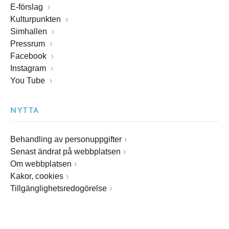
E-förslag
Kulturpunkten
Simhallen
Pressrum
Facebook
Instagram
You Tube
NYTTA
Behandling av personuppgifter
Senast ändrat på webbplatsen
Om webbplatsen
Kakor, cookies
Tillgänglighetsredogörelse