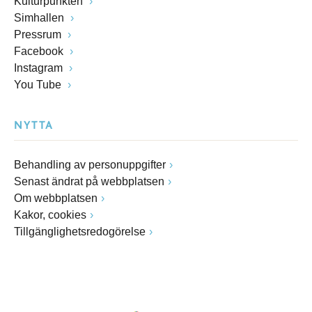
Kulturpunkten
Simhallen
Pressrum
Facebook
Instagram
You Tube
NYTTA
Behandling av personuppgifter
Senast ändrat på webbplatsen
Om webbplatsen
Kakor, cookies
Tillgänglighetsredogörelse