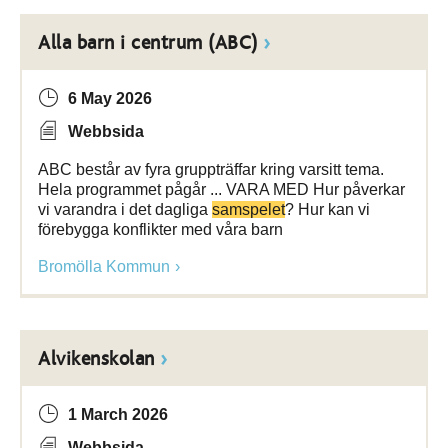
Alla barn i centrum (ABC)
6 May 2026
Webbsida
ABC består av fyra gruppträffar kring varsitt tema.
Hela programmet pågår ... VARA MED Hur påverkar
vi varandra i det dagliga
samspelet
? Hur kan vi
förebygga konflikter med våra barn
Bromölla Kommun
Alvikenskolan
1 March 2026
Webbsida