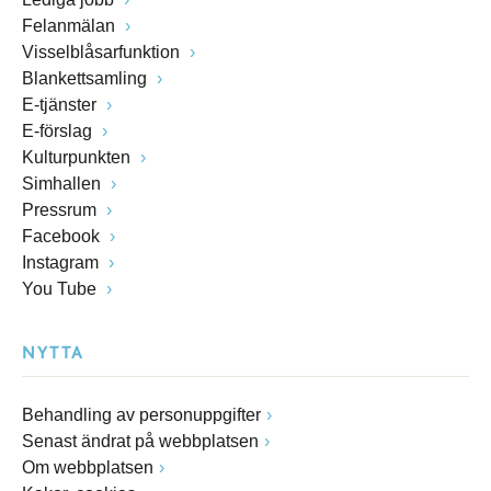
Felanmälan
Visselblåsarfunktion
Blankettsamling
E-tjänster
E-förslag
Kulturpunkten
Simhallen
Pressrum
Facebook
Instagram
You Tube
NYTTA
Behandling av personuppgifter
Senast ändrat på webbplatsen
Om webbplatsen