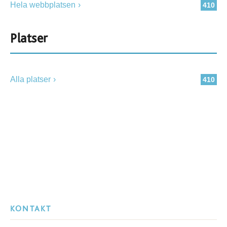
Hela webbplatsen
410
Platser
Alla platser
410
KONTAKT