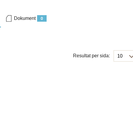
Dokument
0
Resultat per sida: