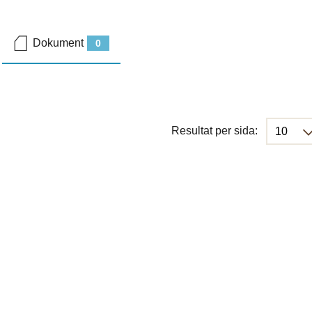
Dokument
0
Resultat per sida: