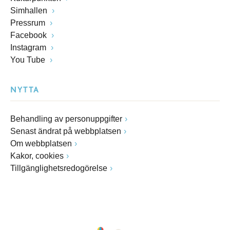
Simhallen
Pressrum
Facebook
Instagram
You Tube
NYTTA
Behandling av personuppgifter
Senast ändrat på webbplatsen
Om webbplatsen
Kakor, cookies
Tillgänglighetsredogörelse