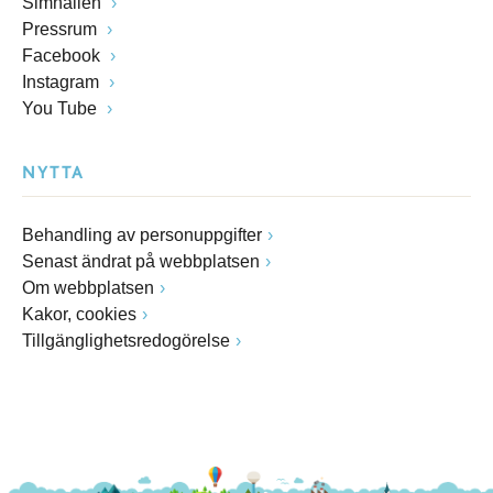
Simhallen
Pressrum
Facebook
Instagram
You Tube
NYTTA
Behandling av personuppgifter
Senast ändrat på webbplatsen
Om webbplatsen
Kakor, cookies
Tillgänglighetsredogörelse