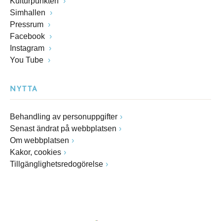
Kulturpunkten
Simhallen
Pressrum
Facebook
Instagram
You Tube
NYTTA
Behandling av personuppgifter
Senast ändrat på webbplatsen
Om webbplatsen
Kakor, cookies
Tillgänglighetsredogörelse