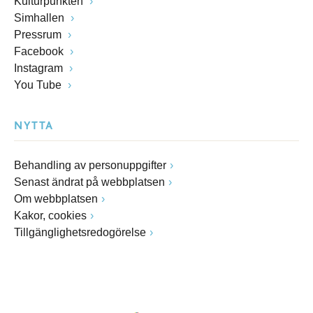
Kulturpunkten
Simhallen
Pressrum
Facebook
Instagram
You Tube
NYTTA
Behandling av personuppgifter
Senast ändrat på webbplatsen
Om webbplatsen
Kakor, cookies
Tillgänglighetsredogörelse