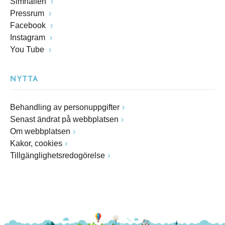
Simhallen
Pressrum
Facebook
Instagram
You Tube
NYTTA
Behandling av personuppgifter
Senast ändrat på webbplatsen
Om webbplatsen
Kakor, cookies
Tillgänglighetsredogörelse