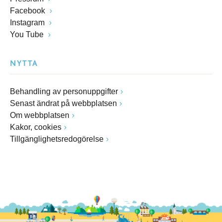
Facebook
Instagram
You Tube
NYTTA
Behandling av personuppgifter
Senast ändrat på webbplatsen
Om webbplatsen
Kakor, cookies
Tillgänglighetsredogörelse