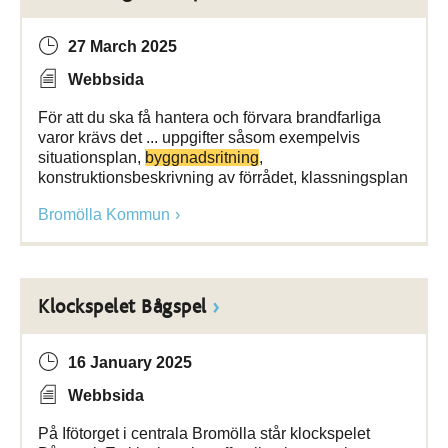
27 March 2025
Webbsida
För att du ska få hantera och förvara brandfarliga
varor krävs det ... uppgifter såsom exempelvis
situationsplan,
byggnadsritning
,
konstruktionsbeskrivning av förrådet, klassningsplan
Bromölla Kommun
Klockspelet Bågspel
16 January 2025
Webbsida
På Ifötorget i centrala Bromölla står klockspelet