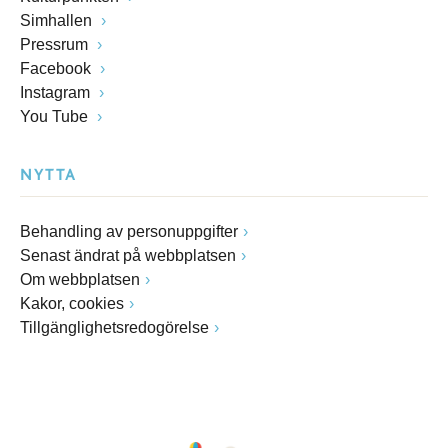
Simhallen
Pressrum
Facebook
Instagram
You Tube
NYTTA
Behandling av personuppgifter
Senast ändrat på webbplatsen
Om webbplatsen
Kakor, cookies
Tillgänglighetsredogörelse