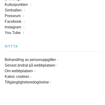
Kulturpunkten
Simhallen
Pressrum
Facebook
Instagram
You Tube
NYTTA
Behandling av personuppgifter
Senast ändrat på webbplatsen
Om webbplatsen
Kakor, cookies
Tillgänglighetsredogörelse