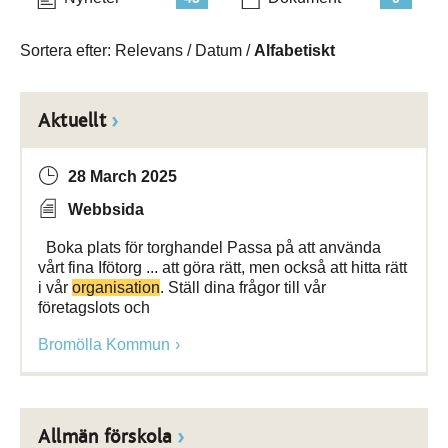
Sortera efter:
Relevans
/
Datum
/
Alfabetiskt
Aktuellt
28 March 2025
Webbsida
Boka plats för torghandel Passa på att använda
vårt fina Ifötorg ... att göra rätt, men också att hitta rätt
i vår
organisation
. Ställ dina frågor till vår
företagslots och
Bromölla Kommun
Allmän förskola