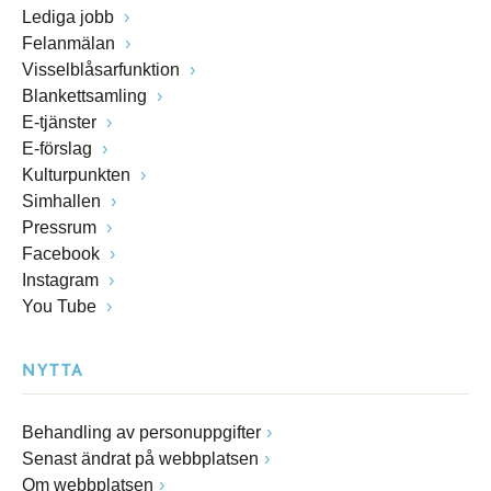
Lediga jobb
Felanmälan
Visselblåsarfunktion
Blankettsamling
E-tjänster
E-förslag
Kulturpunkten
Simhallen
Pressrum
Facebook
Instagram
You Tube
NYTTA
Behandling av personuppgifter
Senast ändrat på webbplatsen
Om webbplatsen