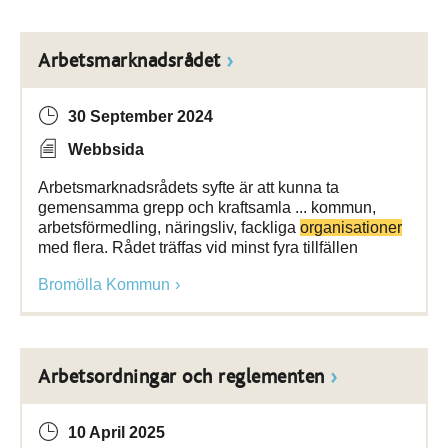
Arbetsmarknadsrådet
30 September 2024
Webbsida
Arbetsmarknadsrådets syfte är att kunna ta
gemensamma grepp och kraftsamla ... kommun,
arbetsförmedling, näringsliv, fackliga
organisationer
med flera. Rådet träffas vid minst fyra tillfällen
Bromölla Kommun
Arbetsordningar och reglementen
10 April 2025