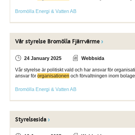
Bromölla Energi & Vatten AB
Vår styrelse Bromölla Fjärrvärme
24 January 2025
Webbsida
Vår styrelse är politiskt vald och har ansvar för organisat
ansvar för
organisationen
och förvaltningen inom bolage
Bromölla Energi & Vatten AB
Styrelsesida