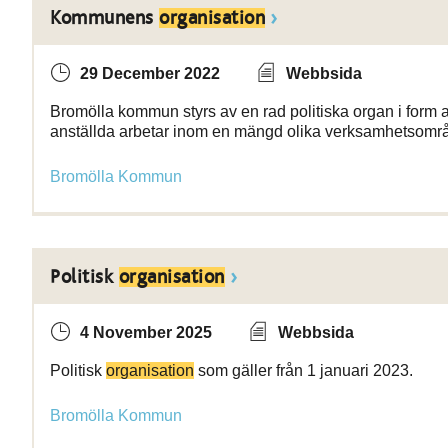
Kommunens
organisation
29 December 2022
Webbsida
Bromölla kommun styrs av en rad politiska organ i form 
anställda arbetar inom en mängd olika verksamhetsomr
Bromölla Kommun
Politisk
organisation
4 November 2025
Webbsida
Politisk
organisation
som gäller från 1 januari 2023.
Bromölla Kommun