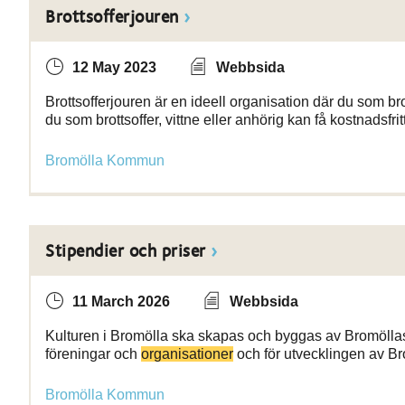
Brottsofferjouren
12 May 2023
Webbsida
Brottsofferjouren är en ideell organisation där du som brott
du som brottsoffer, vittne eller anhörig kan få kostnadsfrit
Bromölla Kommun
Stipendier och priser
11 March 2026
Webbsida
Kulturen i Bromölla ska skapas och byggas av Bromölla
föreningar och
organisationer
och för utvecklingen av B
Bromölla Kommun