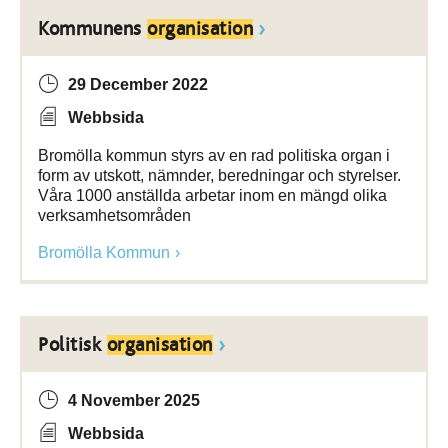
Kommunens
organisation
29 December 2022
Webbsida
Bromölla kommun styrs av en rad politiska organ i
form av utskott, nämnder, beredningar och styrelser.
Våra 1000 anställda arbetar inom en mängd olika
verksamhetsområden
Bromölla Kommun
Politisk
organisation
4 November 2025
Webbsida