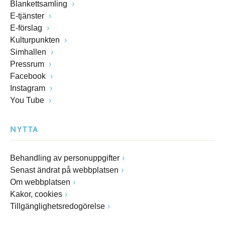
Blankettsamling
E-tjänster
E-förslag
Kulturpunkten
Simhallen
Pressrum
Facebook
Instagram
You Tube
NYTTA
Behandling av personuppgifter
Senast ändrat på webbplatsen
Om webbplatsen
Kakor, cookies
Tillgänglighetsredogörelse