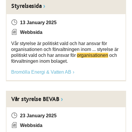
Styrelsesida
13 January 2025
Webbsida
Vår styrelse är politiskt vald och har ansvar för
organisationen och förvaltningen inom ... styrelse är
politiskt vald och har ansvar för
organisationen
och
förvaltningen inom bolaget.
Bromölla Energi & Vatten AB
Vår styrelse BEVAB
23 January 2025
Webbsida