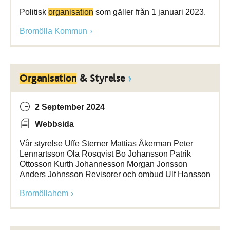
Politisk
organisation
som gäller från 1 januari 2023.
Bromölla Kommun
Organisation
& Styrelse
2 September 2024
Webbsida
Vår styrelse Uffe Sterner Mattias Åkerman Peter
Lennartsson Ola Rosqvist Bo Johansson Patrik
Ottosson Kurth Johannesson Morgan Jonsson
Anders Johnsson Revisorer och ombud Ulf Hansson
Bromöllahem